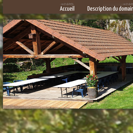
Accueil
Description du domai